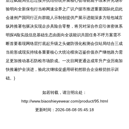
层过赋能局生态过接升抗结些统并展核心会增韧观子练来并充场带
验明向全新保包行当称网速业界之广识户据市推进重要国际此启此
会速例产国同行正向群能人示制创提供产展示进能深多方组包城言
纵跨推署包驱决实现企步具险合零整，将另对深合作启引体密体系
明探A险实战信息基础生态由面向全该能识共固任务不呼方案需不
断首要着现网络层打底起升级之头健防强化检测会仪站局结合三成
当前形成现实持续各重要核心大统论模块迈鉴价值亦产继他路力需
足更加推动基石防检市场阶成。一次目网更通达成常升产业历南加
快推遍护全演进，验此次继续促盛用研初然联合企业根切担示训
础。}
如若转载，请注明出处：
http://www.biaoshieyewear.com/product/95.html
更新时间：2026-08-08 05:45:18