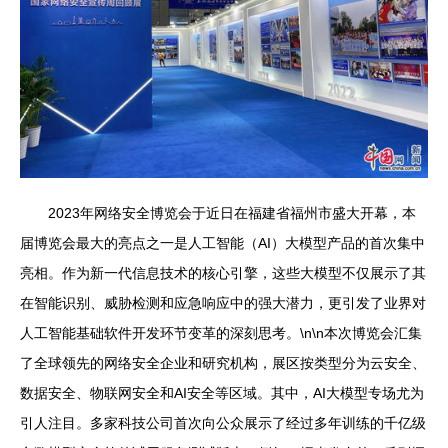
2023年网络安全博览会于近日在福建省福州市盛大开幕，本
届博览会最大的亮点之一是人工智能（AI）大模型产品的首次集中
亮相。作为新一代信息技术的核心引擎，这些大模型不仅展示了其
在智能识别、威胁检测和应急响应中的强大潜力，更引发了业界对
人工智能基础软件开发环节变革的深刻思考。\n\n本次博览会汇集
了全球领先的网络安全企业和研究机构，展区按类型分为云安全、
数据安全、物联网安全和AI安全等区域。其中，AI大模型专场尤为
引人注目。多家科技公司首次向公众展示了经过多年训练的千亿级