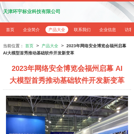
天津环宇标业科技有限公司
首页
企业简介
产品大全
联系我们
企业信息
访客
>
>
当前位置：
首页
产品大全
2023年网络安全博览会福州启幕
AI大模型首秀推动基础软件开发新变革
2023年网络安全博览会福州启幕 AI
大模型首秀推动基础软件开发新变革