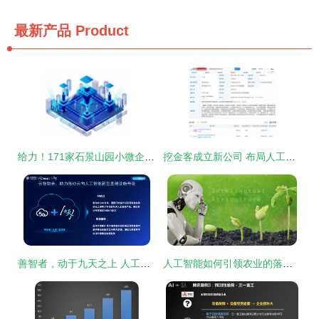
最新产品
Product
给力！171家石景山园小微企业获中关村创新资金支持，人工智能基础软件开发迎来新机遇
挖金客成立新公司 布局人工智能基础软件，深耕AI业务版图
善智者，动于九天之上 人工智能基础软件发展报告
人工智能如何引领农业的落地应用